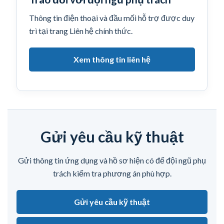
Thông tin điện thoại và đầu mối hỗ trợ được duy
trì tại trang Liên hệ chính thức.
Xem thông tin liên hệ
Gửi yêu cầu kỹ thuật
Gửi thông tin ứng dụng và hồ sơ hiện có để đội ngũ phụ
trách kiểm tra phương án phù hợp.
Gửi yêu cầu kỹ thuật