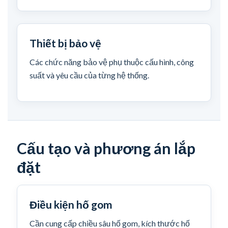
Thiết bị bảo vệ
Các chức năng bảo vệ phụ thuộc cấu hình, công
suất và yêu cầu của từng hệ thống.
Cấu tạo và phương án lắp
đặt
Điều kiện hố gom
Cần cung cấp chiều sâu hố gom, kích thước hố