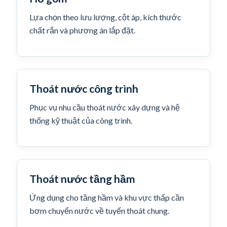
Lựa chọn theo lưu lượng, cột áp, kích thước
chất rắn và phương án lắp đặt.
Thoát nước công trình
Phục vụ nhu cầu thoát nước xây dựng và hệ
thống kỹ thuật của công trình.
Thoát nước tầng hầm
Ứng dụng cho tầng hầm và khu vực thấp cần
bơm chuyển nước về tuyến thoát chung.