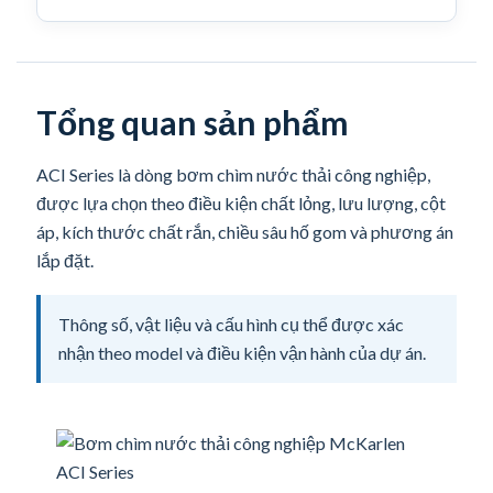
Tổng quan sản phẩm
ACI Series là dòng bơm chìm nước thải công nghiệp,
được lựa chọn theo điều kiện chất lỏng, lưu lượng, cột
áp, kích thước chất rắn, chiều sâu hố gom và phương án
lắp đặt.
Thông số, vật liệu và cấu hình cụ thể được xác
nhận theo model và điều kiện vận hành của dự án.