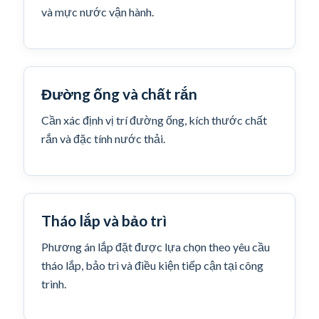
và mực nước vận hành.
Đường ống và chất rắn
Cần xác định vị trí đường ống, kích thước chất
rắn và đặc tính nước thải.
Tháo lắp và bảo trì
Phương án lắp đặt được lựa chọn theo yêu cầu
tháo lắp, bảo trì và điều kiện tiếp cận tại công
trình.