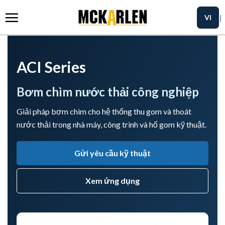
Skip
to
content
ACI Series
Bơm chìm nước thải công nghiệp
Giải pháp bơm chìm cho hệ thống thu gom và thoát
nước thải trong nhà máy, công trình và hố gom kỹ thuật.
Gửi yêu cầu kỹ thuật
Xem ứng dụng