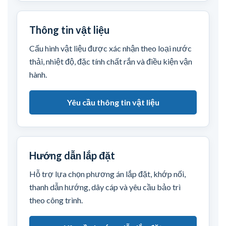
Thông tin vật liệu
Cấu hình vật liệu được xác nhận theo loại nước
thải, nhiệt độ, đặc tính chất rắn và điều kiện vận
hành.
Yêu cầu thông tin vật liệu
Hướng dẫn lắp đặt
Hỗ trợ lựa chọn phương án lắp đặt, khớp nối,
thanh dẫn hướng, dây cáp và yêu cầu bảo trì
theo công trình.