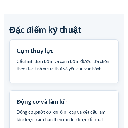
Đặc điểm kỹ thuật
Cụm thủy lực
Cấu hình thân bơm và cánh bơm được lựa chọn
theo đặc tính nước thải và yêu cầu vận hành.
Động cơ và làm kín
Động cơ, phớt cơ khí, ổ bi, cáp và kết cấu làm
kín được xác nhận theo model được đề xuất.