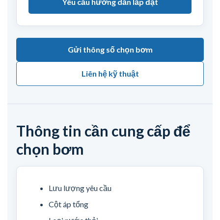
Yêu cầu hướng dẫn lắp đặt
Gửi thông số chọn bơm
Liên hệ kỹ thuật
Thông tin cần cung cấp để
chọn bơm
Lưu lượng yêu cầu
Cột áp tổng