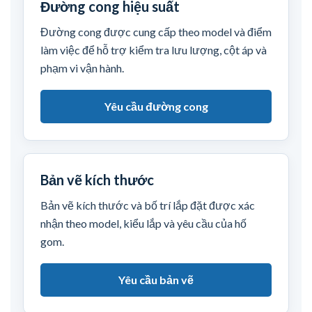
Đường cong hiệu suất
Đường cong được cung cấp theo model và điểm
làm việc để hỗ trợ kiểm tra lưu lượng, cột áp và
phạm vi vận hành.
Yêu cầu đường cong
Bản vẽ kích thước
Bản vẽ kích thước và bố trí lắp đặt được xác
nhận theo model, kiểu lắp và yêu cầu của hố
gom.
Yêu cầu bản vẽ