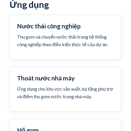
Ứng dụng
Nước thải công nghiệp
Thu gom và chuyển nước thải trong hệ thống
công nghiệp theo điều kiện thực tế của dự án.
Thoát nước nhà máy
Ứng dụng cho khu vực sản xuất, hạ tầng phụ trợ
và điểm thu gom nước trong nhà máy.
Hố gom