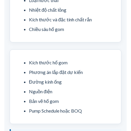
Loại nước thải
Nhiệt độ chất lỏng
Kích thước và đặc tính chất rắn
Chiều sâu hố gom
Kích thước hố gom
Phương án lắp đặt dự kiến
Đường kính ống
Nguồn điện
Bản vẽ hố gom
Pump Schedule hoặc BOQ